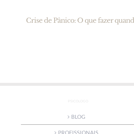
Crise de Pânico: O que fazer quand
PSICOLOGO
BLOG
PROFISSIONAIS