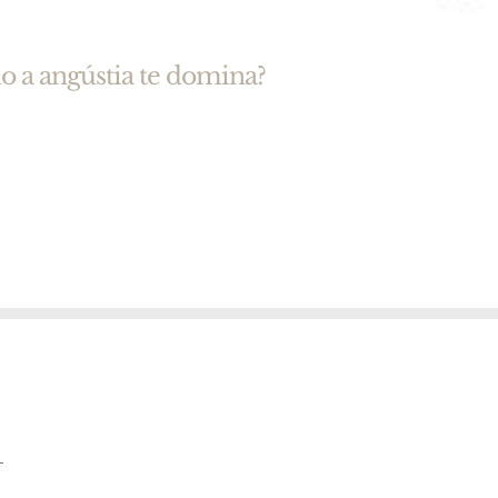
o a angústia te domina?