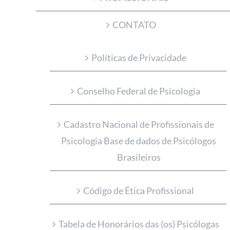
CONTATO
Políticas de Privacidade
Conselho Federal de Psicologia
Cadastro Nacional de Profissionais de
Psicologia Base de dados de Psicólogos
Brasileiros
Código de Ética Profissional
Tabela de Honorários das (os) Psicólogas